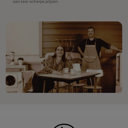
aan zeer scherpe prijzen.