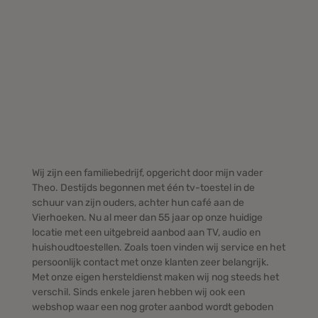
Wij zijn een familiebedrijf, opgericht door mijn vader
Theo. Destijds begonnen met één tv-toestel in de
schuur van zijn ouders, achter hun café aan de
Vierhoeken. Nu al meer dan 55 jaar op onze huidige
locatie met een uitgebreid aanbod aan TV, audio en
huishoudtoestellen. Zoals toen vinden wij service en het
persoonlijk contact met onze klanten zeer belangrijk.
Met onze eigen hersteldienst maken wij nog steeds het
verschil. Sinds enkele jaren hebben wij ook een
webshop waar een nog groter aanbod wordt geboden