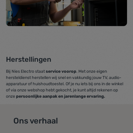
Herstellingen
Bij Nies Electro staat
service voorop
. Met onze eigen
hersteldienst herstellen wij snel en vakkundig jouw TV, audio-
apparatuur of huishoudtoestel. Of je nu iets bij ons in de winkel
of via onze webshop hebt gekocht, je kunt altijd rekenen op
onze
persoonlijke aanpak en jarenlange ervaring.
Ons verhaal