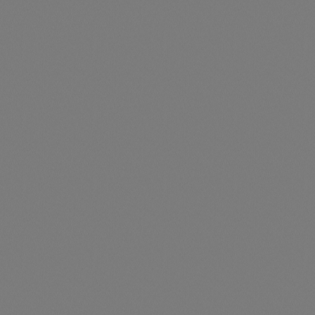
legend