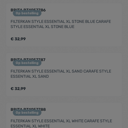
BRITA BT1057786
Op bestelling
FILTERKAN STYLE ESSENTIAL XL STONE BLUE CARAFE
STYLE ESSENTIAL XL STONE BLUE
€ 32,99
BRITA BT1057787
Op bestelling
FILTERKAN STYLE ESSENTIAL XL SAND CARAFE STYLE
ESSENTIAL XL SAND
€ 32,99
BRITA BT1057788
Op bestelling
FILTERKAN STYLE ESSENTIAL XL WHITE CARAFE STYLE
ESSENTIAL XL WHITE