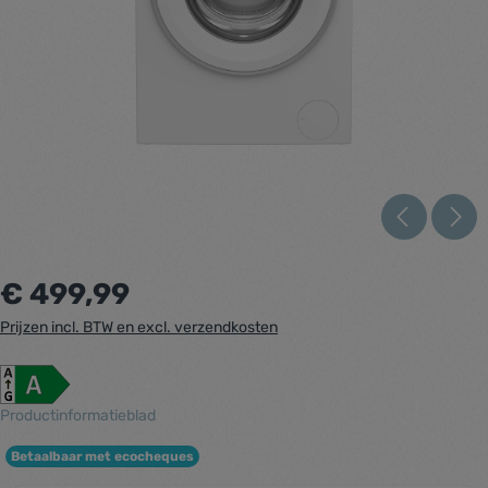
€ 499,99
Prijzen incl. BTW en excl. verzendkosten
Productinformatieblad
Betaalbaar met ecocheques